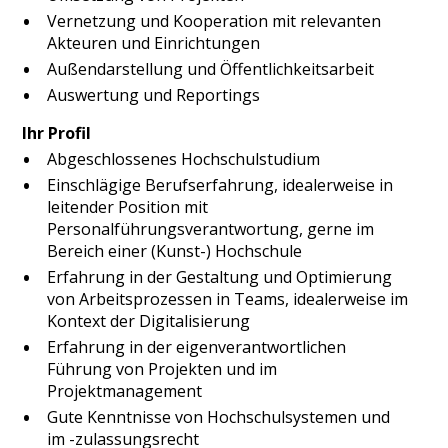
Vernetzung und Kooperation mit relevanten
Akteuren und Einrichtungen
Außendarstellung und Öffentlichkeitsarbeit
Auswertung und Reportings
Ihr Profil
Abgeschlossenes Hochschulstudium
Einschlägige Berufserfahrung, idealerweise in
leitender Position mit
Personalführungsverantwortung, gerne im
Bereich einer (Kunst-) Hochschule
Erfahrung in der Gestaltung und Optimierung
von Arbeitsprozessen in Teams, idealerweise im
Kontext der Digitalisierung
Erfahrung in der eigenverantwortlichen
Führung von Projekten und im
Projektmanagement
Gute Kenntnisse von Hochschulsystemen und
im -zulassungsrecht