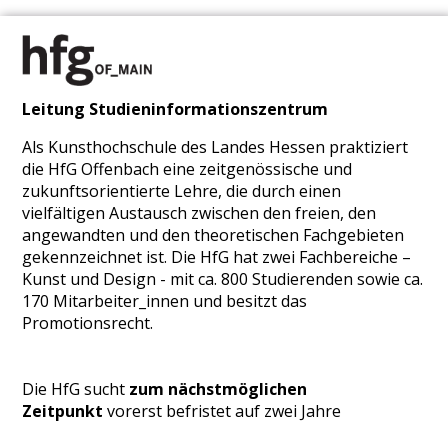
Leitung Studieninformationszentrum
Als Kunsthochschule des Landes Hessen praktiziert
die HfG Offenbach eine zeitgenössische und
zukunftsorientierte Lehre, die durch einen
vielfältigen Austausch zwischen den freien, den
angewandten und den theoretischen Fachgebieten
gekennzeichnet ist. Die HfG hat zwei Fachbereiche –
Kunst und Design - mit ca. 800 Studierenden sowie ca.
170 Mitarbeiter_innen und besitzt das
Promotionsrecht.
Die HfG sucht
zum nächstmöglichen
Zeitpunkt
vorerst befristet auf zwei Jahre