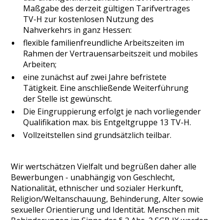
Maßgabe des derzeit gültigen Tarifvertrages
TV-H zur kostenlosen Nutzung des
Nahverkehrs in ganz Hessen:
flexible familienfreundliche Arbeitszeiten im
Rahmen der Vertrauensarbeitszeit und mobiles
Arbeiten;
eine zunächst auf zwei Jahre befristete
Tätigkeit. Eine anschließende Weiterführung
der Stelle ist gewünscht.
Die Eingruppierung erfolgt je nach vorliegender
Qualifikation max. bis Entgeltgruppe 13 TV-H.
Vollzeitstellen sind grundsätzlich teilbar.
Wir wertschätzen Vielfalt und begrüßen daher alle
Bewerbungen - unabhängig von Geschlecht,
Nationalität, ethnischer und sozialer Herkunft,
Religion/Weltanschauung, Behinderung, Alter sowie
sexueller Orientierung und Identität. Menschen mit