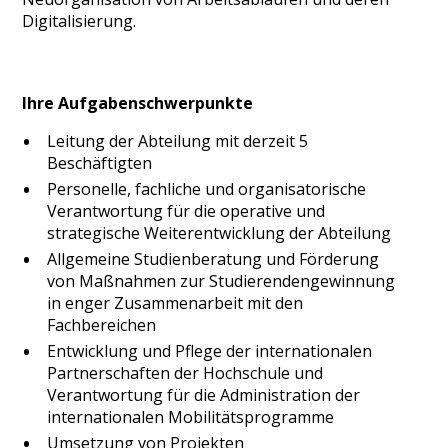
Digitalisierung.
Ihre Aufgabenschwerpunkte
Leitung der Abteilung mit derzeit 5
Beschäftigten
Personelle, fachliche und organisatorische
Verantwortung für die operative und
strategische Weiterentwicklung der Abteilung
Allgemeine Studienberatung und Förderung
von Maßnahmen zur Studierendengewinnung
in enger Zusammenarbeit mit den
Fachbereichen
Entwicklung und Pflege der internationalen
Partnerschaften der Hochschule und
Verantwortung für die Administration der
internationalen Mobilitätsprogramme
Umsetzung von Projekten