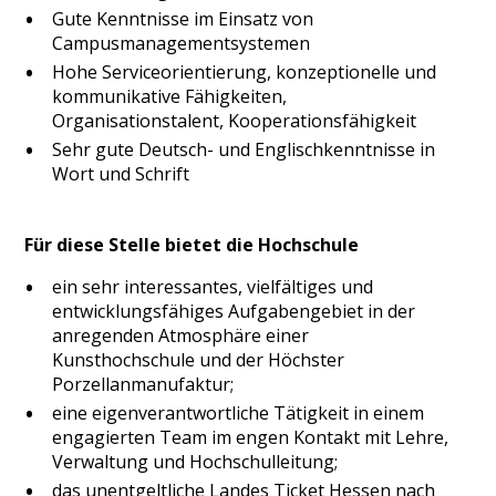
Gute Kenntnisse im Einsatz von
Campusmanagementsystemen
Hohe Serviceorientierung, konzeptionelle und
kommunikative Fähigkeiten,
Organisationstalent, Kooperationsfähigkeit
Sehr gute Deutsch- und Englischkenntnisse in
Wort und Schrift
Für diese Stelle bietet die Hochschule
ein sehr interessantes, vielfältiges und
entwicklungsfähiges Aufgabengebiet in der
anregenden Atmosphäre einer
Kunsthochschule und der Höchster
Porzellanmanufaktur;
eine eigenverantwortliche Tätigkeit in einem
engagierten Team im engen Kontakt mit Lehre,
Verwaltung und Hochschulleitung;
das unentgeltliche Landes Ticket Hessen nach